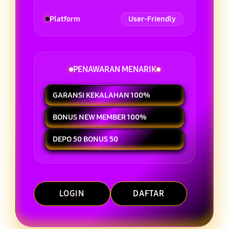
Platform
User-Friendly
PENAWARAN MENARIK
GARANSI KEKALAHAN 100%
BONUS NEW MEMBER 100%
DEPO 50 BONUS 50
LOGIN
DAFTAR