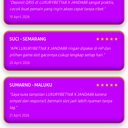
"Deposit QRIS di LUXURYBET168 X JANDA88 sangat praktis,
cocok buat pemain yang ingin akses cepat tanpa ribet."
19 April 2026
SUCI - SEMARANG
★★★★★
"APK LUXURYBET168 X JANDA88 ringan dipakai di HP dan
pilihan game slot gacornya cukup lengkap setiap hari."
20 April 2026
SUMARNO - MALUKU
★★★★★
"Saya suka tampilan LUXURYBET168 X JANDA88 karena
simpel dan responsif, bermain slot jadi lebih nyaman tanpa
lag."
21 April 2026