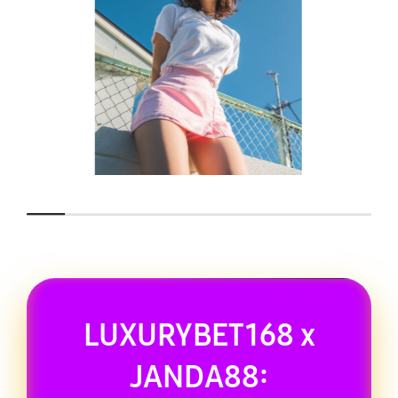
LUXURYBET168 x
JANDA88: