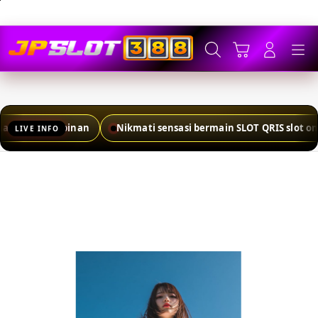
Skip
to
content
Cari
Troli
Login
Navigation
Buka Info Lebih Lanjut
inan
Nikmati sensasi bermain SLOT QRIS slot online di platfo