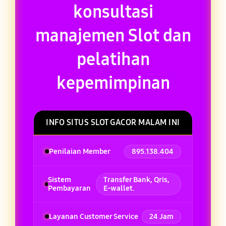
konsultasi
manajemen Slot dan
pelatihan
kepemimpinan
INFO SITUS SLOT GACOR MALAM INI
Penilaian Member
895.138.404
Sistem
Transfer Bank, Qris,
Pembayaran
E-wallet.
Layanan Customer Service
24 Jam